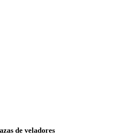
razas de veladores