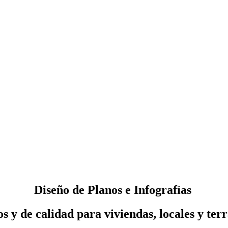
Diseño de Planos e Infografías
 y de calidad para viviendas, locales y ter