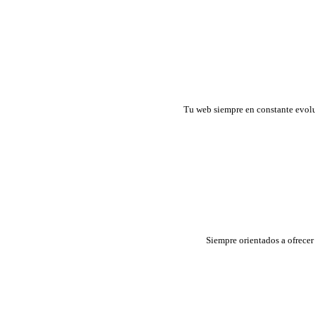
Tu web siempre en constante evoluc
Siempre orientados a ofrecer