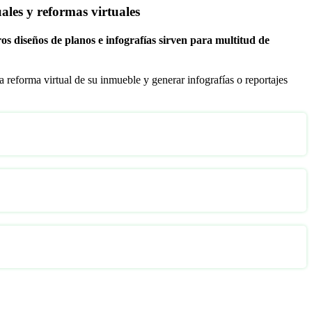
uales y reformas virtuales
os diseños de planos e infografías sirven para multitud de
 reforma virtual de su inmueble y generar infografías o reportajes