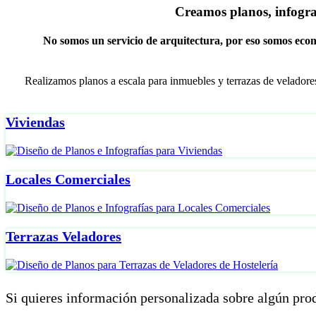
Creamos planos, infografí
No somos un servicio de arquitectura, por eso somos econó
Realizamos planos a escala para inmuebles y terrazas de veladores
Viviendas
Locales Comerciales
Terrazas Veladores
Si quieres información personalizada sobre algún pro