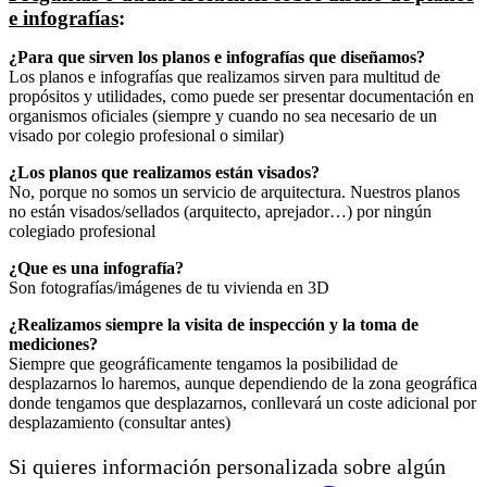
e infografías
:
¿Para que sirven los planos e infografías que diseñamos?
Los planos e infografías que realizamos sirven para multitud de
propósitos y utilidades, como puede ser presentar documentación en
organismos oficiales (siempre y cuando no sea necesario de un
visado por colegio profesional o similar)
¿Los planos que realizamos están visados?
No, porque no somos un servicio de arquitectura. Nuestros planos
no están visados/sellados (arquitecto, aprejador…) por ningún
colegiado profesional
¿Que es una infografía?
Son fotografías/imágenes de tu vivienda en 3D
¿Realizamos siempre la visita de inspección y la toma de
mediciones?
Siempre que geográficamente tengamos la posibilidad de
desplazarnos lo haremos, aunque dependiendo de la zona geográfica
donde tengamos que desplazarnos, conllevará un coste adicional por
desplazamiento (consultar antes)
Si quieres información personalizada sobre algún