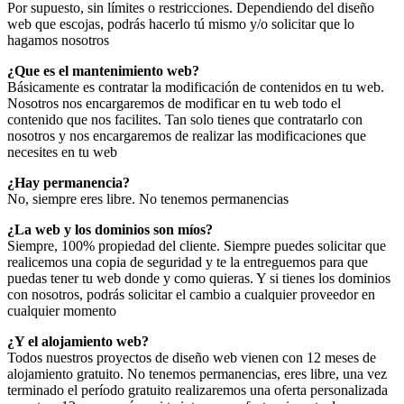
Por supuesto, sin límites o restricciones. Dependiendo del diseño
web que escojas, podrás hacerlo tú mismo y/o solicitar que lo
hagamos nosotros
¿Que es el mantenimiento web?
Básicamente es contratar la modificación de contenidos en tu web.
Nosotros nos encargaremos de modificar en tu web todo el
contenido que nos facilites. Tan solo tienes que contratarlo con
nosotros y nos encargaremos de realizar las modificaciones que
necesites en tu web
¿Hay permanencia?
No, siempre eres libre. No tenemos permanencias
¿La web y los dominios son míos?
Siempre, 100% propiedad del cliente. Siempre puedes solicitar que
realicemos una copia de seguridad y te la entreguemos para que
puedas tener tu web donde y como quieras. Y si tienes los dominios
con nosotros, podrás solicitar el cambio a cualquier proveedor en
cualquier momento
¿Y el alojamiento web?
Todos nuestros proyectos de diseño web vienen con 12 meses de
alojamiento gratuito. No tenemos permanencias, eres libre, una vez
terminado el período gratuito realizaremos una oferta personalizada