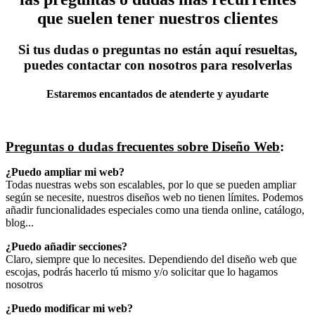
que suelen tener nuestros clientes
Si tus dudas o preguntas no están aquí resueltas,
puedes contactar con nosotros para resolverlas
Estaremos encantados de atenderte y ayudarte
Preguntas o dudas frecuentes sobre Diseño Web
:
¿Puedo ampliar mi web?
Todas nuestras webs son escalables, por lo que se pueden ampliar
según se necesite, nuestros diseños web no tienen límites. Podemos
añadir funcionalidades especiales como una tienda online, catálogo,
blog...
¿Puedo añadir secciones?
Claro, siempre que lo necesites. Dependiendo del diseño web que
escojas, podrás hacerlo tú mismo y/o solicitar que lo hagamos
nosotros
¿Puedo modificar mi web?