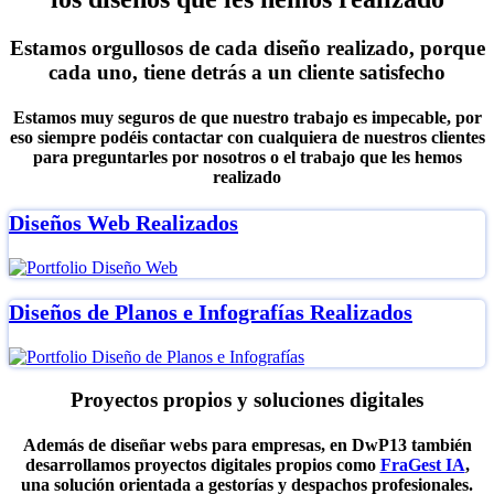
Estamos orgullosos de cada diseño realizado, porque
cada uno, tiene detrás a un cliente satisfecho
Estamos muy seguros de que nuestro trabajo es impecable, por
eso siempre podéis contactar con cualquiera de nuestros clientes
para preguntarles por nosotros o el trabajo que les hemos
realizado
Diseños Web Realizados
Diseños de Planos e Infografías Realizados
Proyectos propios y soluciones digitales
Además de diseñar webs para empresas, en DwP13 también
desarrollamos proyectos digitales propios como
FraGest IA
,
una solución orientada a gestorías y despachos profesionales.